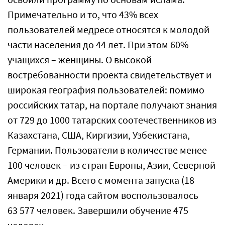
Примечательно и то, что 43% всех
пользователей медресе относятся к молодой
части населения до 44 лет. При этом 60%
учащихся – женщины. О высокой
востребованности проекта свидетельствует и
широкая география пользователей: помимо
российских татар, на портале получают знания
от 729 до 1000 татарских соотечественников из
Казахстана, США, Киргизии, Узбекистана,
Германии. Пользователи в количестве менее
100 человек – из стран Европы, Азии, Северной
Америки и др. Всего с момента запуска (18
января 2021) года сайтом воспользовалось
63 577 человек. Завершили обучение 475