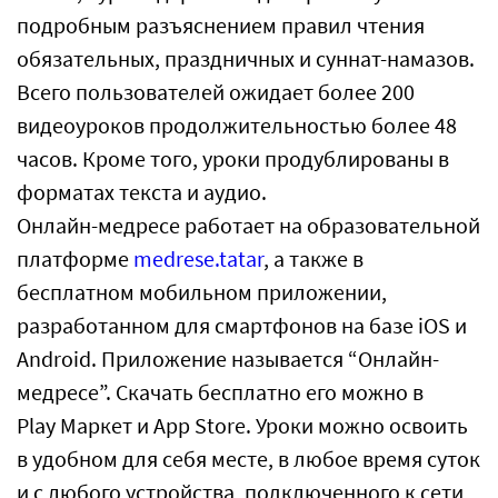
подробным разъяснением правил чтения
обязательных, праздничных и суннат-намазов.
Всего пользователей ожидает более 200
видеоуроков продолжительностью более 48
часов. Кроме того, уроки продублированы в
форматах текста и аудио.
Онлайн-медресе работает на образовательной
платформе
medrese.tatar
, а также в
бесплатном мобильном приложении,
разработанном для смартфонов на базе iOS и
Android. Приложение называется “Онлайн-
медресе”. Скачать бесплатно его можно в
Play Маркет и App Store. Уроки можно освоить
в удобном для себя месте, в любое время суток
и с любого устройства, подключенного к сети