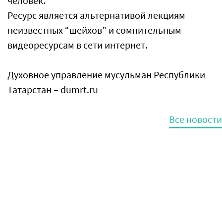
человек.
Ресурс является альтернативой лекциям
неизвестных “шейхов” и сомнительным
видеоресурсам в сети интернет.
Духовное управление мусульман Республики
Татарстан – dumrt.ru
Все новости