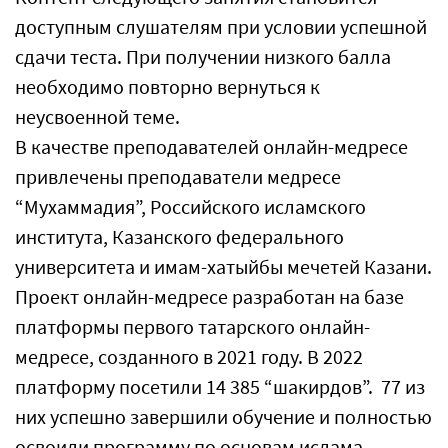
доступным слушателям при условии успешной
сдачи теста. При получении низкого балла
необходимо повторно вернуться к
неусвоенной теме.
В качестве преподавателей онлайн-медресе
привлечены преподаватели медресе
“Мухаммадия”, Российского исламского
института, Казанского федерального
университета и имам-хатыйбы мечетей Казани.
Проект онлайн-медресе разработан на базе
платформы первого татарского онлайн-
медресе, созданного в 2021 году. В 2022
платформу посетили 14 385 “шакирдов”. 77 из
них успешно завершили обучение и полностью
освоили программу по основам ислама.