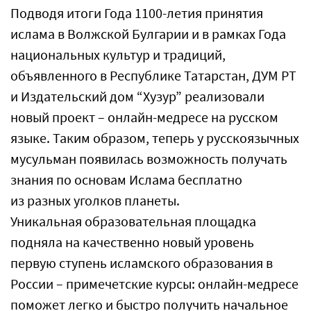
Подводя итоги Года 1100-летия принятия
ислама в Волжской Булгарии и в рамках Года
национальных культур и традиций,
объявленного в Республике Татарстан, ДУМ РТ
и Издательский дом “Хузур” реализовали
новый проект – онлайн-медресе на русском
языке. Таким образом, теперь у русскоязычных
мусульман появилась возможность получать
знания по основам Ислама бесплатно
из разных уголков планеты.
Уникальная образовательная площадка
подняла на качественно новый уровень
первую ступень исламского образования в
России – примечетские курсы: онлайн-медресе
поможет легко и быстро получить начальное