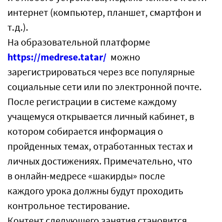
интернет (компьютер, планшет, смартфон и
т.д.).
На образовательной платформе
https://medrese.tatar/
можно
зарегистрироваться через все популярные
социальные сети или по электронной почте.
После регистрации в системе каждому
учащемуся открывается личный кабинет, в
котором собирается информация о
пройденных темах, отработанных тестах и
личных достижениях. Примечательно, что
в онлайн-медресе «шакирды» после
каждого урока должны будут проходить
контрольное тестирование.
Контент следующего занятия становится