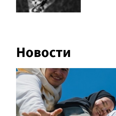
Новости