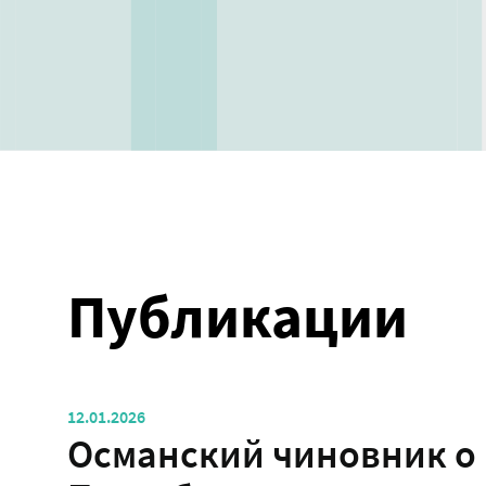
Публикации
12.01.2026
Османский чиновник о