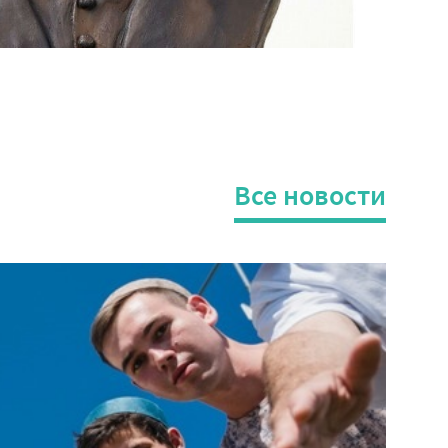
Все новости