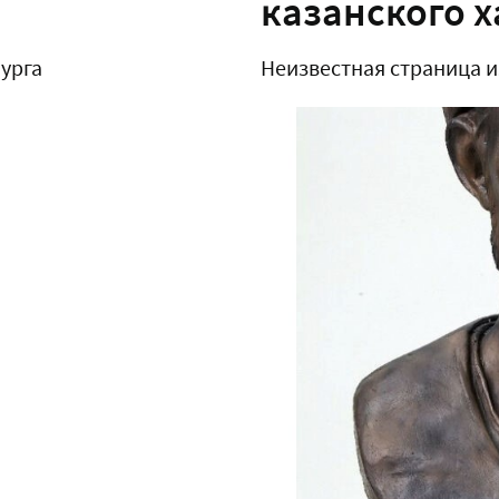
казанского 
урга
Неизвестная страница 