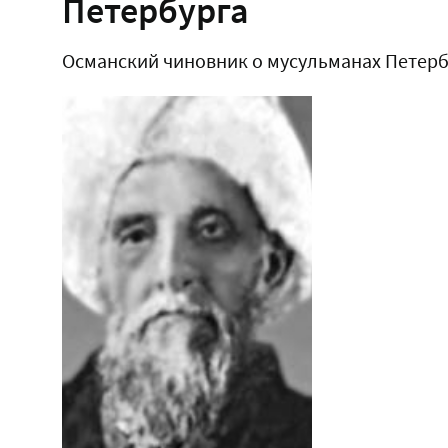
Петербурга
Османский чиновник о мусульманах Петерб