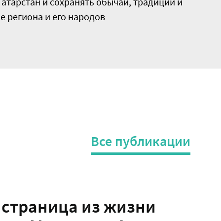
атарстан и сохранять обычаи, традиции и
 региона и его народов
Все публикации
 страница из жизни