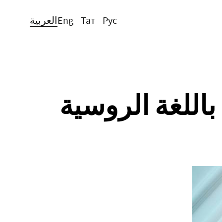
Рус
Тат
Eng
العربية
باللغة الروسية