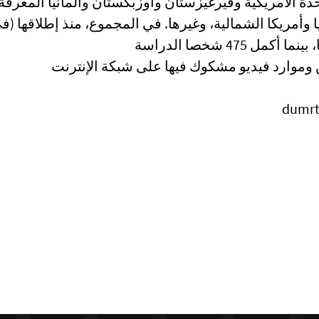
تحدة الأمريكية وقيرغيزستان وأوزبكستان وألمانيا المعرف
وموارد فيديو مشكوك فيها على شبكة الإنترنت