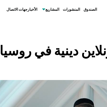
الصندوق
المنشورات
المشاريع
الأخبار
جهات الاتصال
مسجد الكاتدرائية
لاين دينية في روسيا 