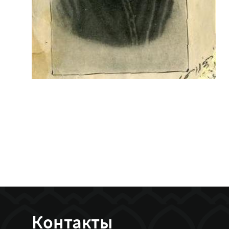
Контакты