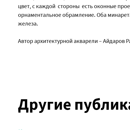
цвет, с каждой стороны есть оконные пр
орнаментальное обрамление. Оба минаре
железа.
Автор архитектурной акварели – Айдаров 
Другие публик