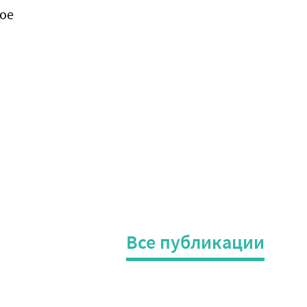
ное
Все публикации