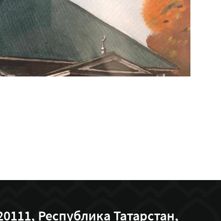
20111, Республика Татарстан,