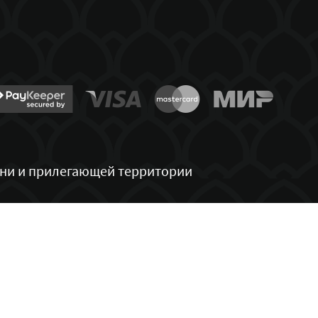
ани и прилегающей территории