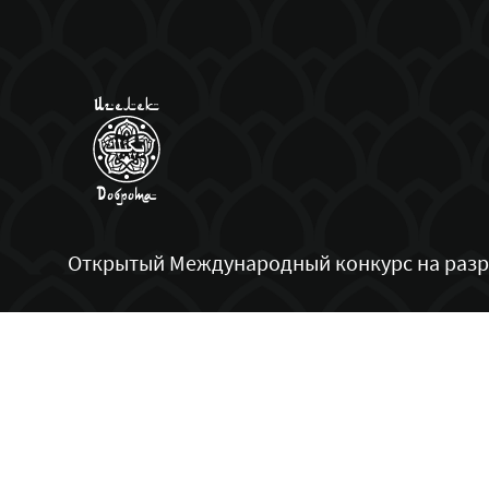
Открытый Международный конкурс на разра